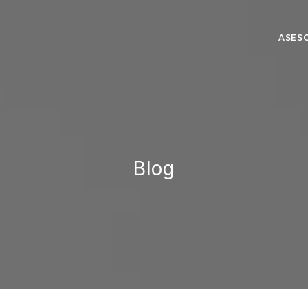
ASES
Blog