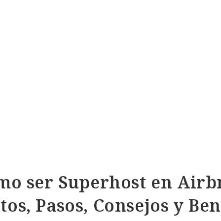
mo ser Superhost en Airb
tos, Pasos, Consejos y Ben