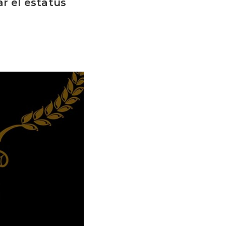
r el estatus