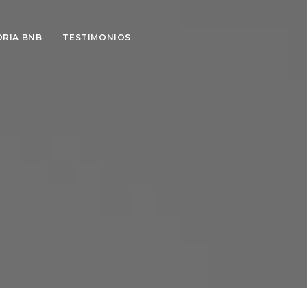
ORIA BNB
TESTIMONIOS