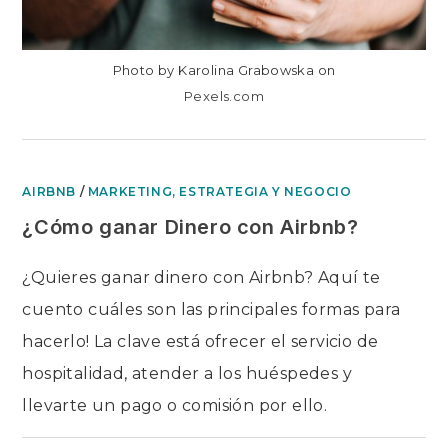
Photo by Karolina Grabowska on
Pexels.com
AIRBNB
/
MARKETING, ESTRATEGIA Y NEGOCIO
¿Cómo ganar Dinero con Airbnb?
¿Quieres ganar dinero con Airbnb? Aquí te
cuento cuáles son las principales formas para
hacerlo! La clave está ofrecer el servicio de
hospitalidad, atender a los huéspedes y
llevarte un pago o comisión por ello.