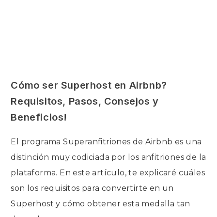
Cómo ser Superhost en Airbnb?
Requisitos, Pasos, Consejos y
Beneficios!
El programa Superanfitriones de Airbnb es una
distinción muy codiciada por los anfitriones de la
plataforma. En este artículo, te explicaré cuáles
son los requisitos para convertirte en un
Superhost y cómo obtener esta medalla tan