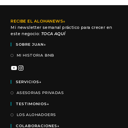
RECIBE EL ALOHANEWS↓
Mi newsletter semanal práctico para crecer en
este negocio:
TOCA AQUÍ
SOBRE JUAN↓
MI HISTORIA BNB
YouTube
Instagram
SERVICIOS↓
ASESORIAS PRIVADAS
TESTIMONIOS↓
LOS ALOHADOERS
COLABORACIONES↓