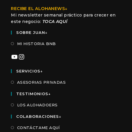
RECIBE EL ALOHANEWS↓
Mi newsletter semanal práctico para crecer en
este negocio:
TOCA AQUÍ
SOBRE JUAN↓
MI HISTORIA BNB
YouTube
Instagram
SERVICIOS↓
ASESORIAS PRIVADAS
TESTIMONIOS↓
LOS ALOHADOERS
COLABORACIONES↓
CONTÁCTAME AQUÍ