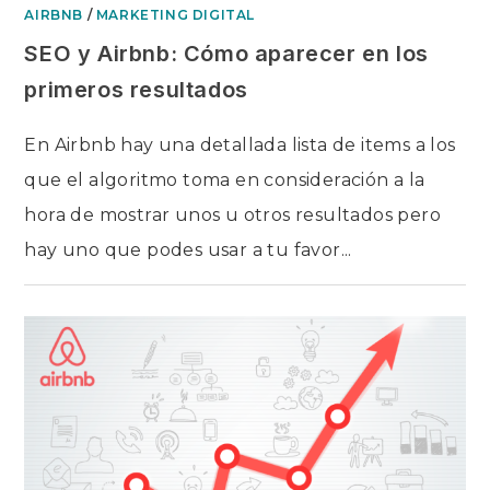
AIRBNB
/
MARKETING DIGITAL
SEO y Airbnb: Cómo aparecer en los
primeros resultados
En Airbnb hay una detallada lista de items a los
que el algoritmo toma en consideración a la
hora de mostrar unos u otros resultados pero
hay uno que podes usar a tu favor...
SIN COMENTARIOS