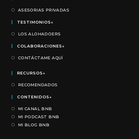
ASESORIAS PRIVADAS
TESTIMONIOS↓
LOS ALOHADOERS
COLABORACIONES↓
CONTÁCTAME AQUÍ
RECURSOS↓
RECOMENDADOS
CONTENIDOS↓
MI CANAL BNB
MI PODCAST BNB
MI BLOG BNB