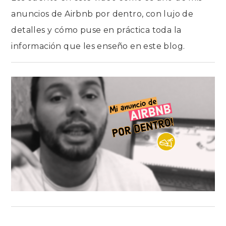
anuncios de Airbnb por dentro, con lujo de
detalles y cómo puse en práctica toda la
información que les enseño en este blog.
2 COMENTARIOS