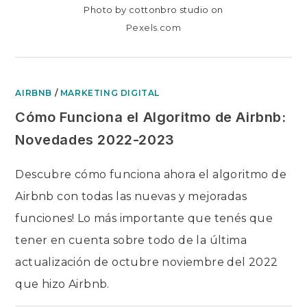
Photo by cottonbro studio on
Pexels.com
AIRBNB
/
MARKETING DIGITAL
Cómo Funciona el Algoritmo de Airbnb:
Novedades 2022-2023
Descubre cómo funciona ahora el algoritmo de
Airbnb con todas las nuevas y mejoradas
funciones! Lo más importante que tenés que
tener en cuenta sobre todo de la última
actualización de octubre noviembre del 2022
que hizo Airbnb.