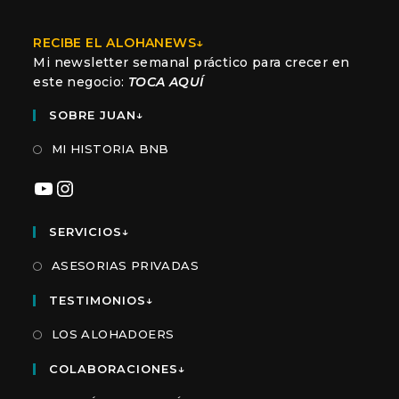
RECIBE EL ALOHANEWS↓
Mi newsletter semanal práctico para crecer en
este negocio:
TOCA AQUÍ
SOBRE JUAN↓
MI HISTORIA BNB
YouTube
Instagram
SERVICIOS↓
ASESORIAS PRIVADAS
TESTIMONIOS↓
LOS ALOHADOERS
COLABORACIONES↓