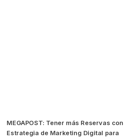
MEGAPOST: Tener más Reservas con
Estrategia de Marketing Digital para