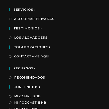
SERVICIOS↓
ASESORIAS PRIVADAS
TESTIMONIOS↓
LOS ALOHADOERS
COLABORACIONES↓
CONTÁCTAME AQUÍ
RECURSOS↓
RECOMENDADOS
CONTENIDOS↓
MI CANAL BNB
MI PODCAST BNB
MI BLOG BNB