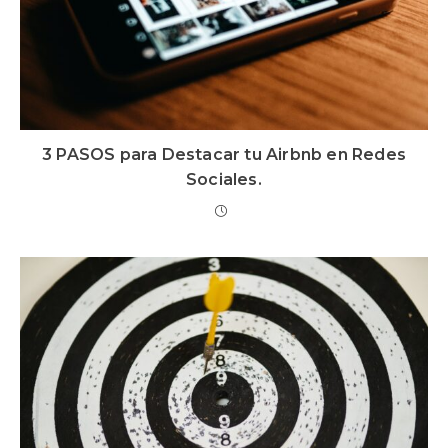
3 PASOS para Destacar tu Airbnb en Redes
Sociales.