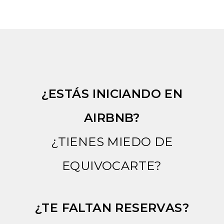
¿ESTÁS INICIANDO EN
AIRBNB?
¿TIENES MIEDO DE
EQUIVOCARTE?
¿TE FALTAN RESERVAS?