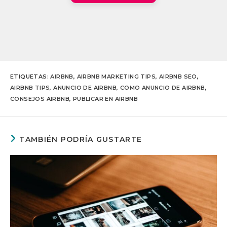
ETIQUETAS
:
AIRBNB
,
AIRBNB MARKETING TIPS
,
AIRBNB SEO
,
AIRBNB TIPS
,
ANUNCIO DE AIRBNB
,
COMO ANUNCIO DE AIRBNB
,
CONSEJOS AIRBNB
,
PUBLICAR EN AIRBNB
TAMBIÉN PODRÍA GUSTARTE