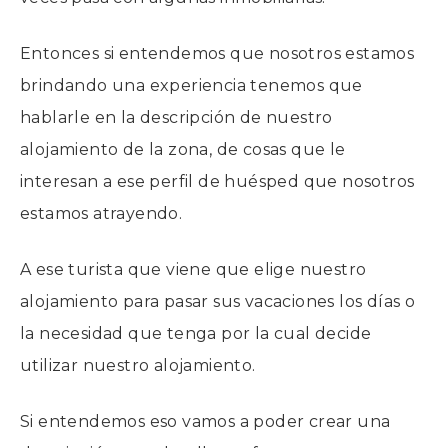
Entonces si entendemos que nosotros estamos
brindando una experiencia tenemos que
hablarle en la descripción de nuestro
alojamiento de la zona, de cosas que le
interesan a ese perfil de huésped que nosotros
estamos atrayendo.
A ese turista que viene que elige nuestro
alojamiento para pasar sus vacaciones los días o
la necesidad que tenga por la cual decide
utilizar nuestro alojamiento.
Si entendemos eso vamos a poder crear una