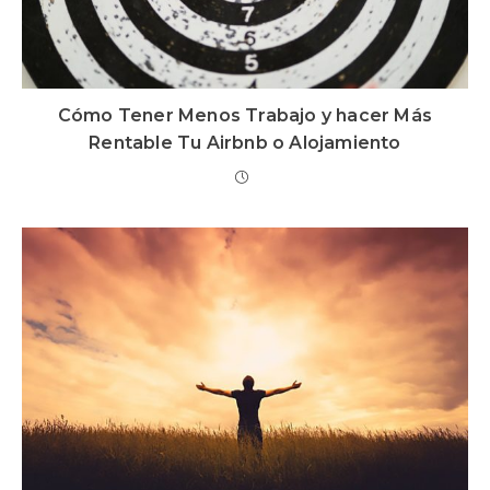
Cómo Tener Menos Trabajo y hacer Más
Rentable Tu Airbnb o Alojamiento