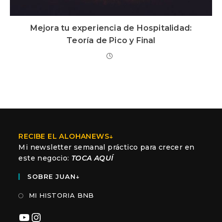
Mejora tu experiencia de Hospitalidad:
Teoría de Pico y Final
RECIBE EL ALOHANEWS↓
Mi newsletter semanal práctico para crecer en
este negocio:
TOCA AQUÍ
SOBRE JUAN↓
MI HISTORIA BNB
YouTube
Instagram