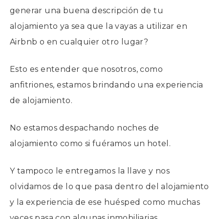
generar una buena descripción de tu
alojamiento ya sea que la vayas a utilizar en
Airbnb o en cualquier otro lugar?
Esto es entender que nosotros, como
anfitriones, estamos brindando una experiencia
de alojamiento.
No estamos despachando noches de
alojamiento como si fuéramos un hotel.
Y tampoco le entregamos la llave y nos
olvidamos de lo que pasa dentro del alojamiento
y la experiencia de ese huésped como muchas
veces pasa con algunas inmobiliarias.