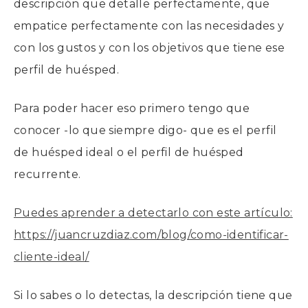
descripción que detalle perfectamente, que
empatice perfectamente con las necesidades y
con los gustos y con los objetivos que tiene ese
perfil de huésped.
Para poder hacer eso primero tengo que
conocer -lo que siempre digo- que es el perfil
de huésped ideal o el perfil de huésped
recurrente.
Puedes aprender a detectarlo con este artículo:
https://juancruzdiaz.com/blog/como-identificar-
cliente-ideal/
Si lo sabes o lo detectas, la descripción tiene que