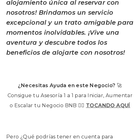
alojamiento única al reservar con
nosotros! Brindamos un servicio
excepcional y un trato amigable para
momentos inolvidables. ¡Vive una
aventura y descubre todos los
beneficios de alojarte con nosotros!
¿Necesitas Ayuda en este Negocio?
🚀
Consigue tu Asesoría 1 a 1 para Iniciar, Aumentar
o Escalar tu Negocio BNB 👉🏽
TOCANDO AQUÍ
Pero ¿Qué podrías tener en cuenta para