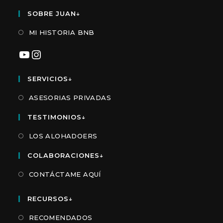
SOBRE JUAN↓
MI HISTORIA BNB
YouTube
Instagram
SERVICIOS↓
ASESORIAS PRIVADAS
TESTIMONIOS↓
LOS ALOHADOERS
COLABORACIONES↓
CONTÁCTAME AQUÍ
RECURSOS↓
RECOMENDADOS