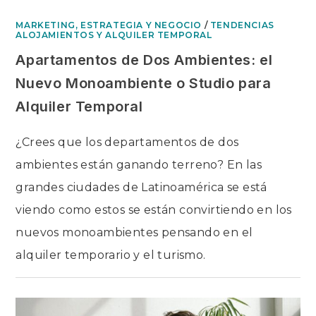
MARKETING, ESTRATEGIA Y NEGOCIO
/
TENDENCIAS
ALOJAMIENTOS Y ALQUILER TEMPORAL
Apartamentos de Dos Ambientes: el
Nuevo Monoambiente o Studio para
Alquiler Temporal
¿Crees que los departamentos de dos
ambientes están ganando terreno? En las
grandes ciudades de Latinoamérica se está
viendo como estos se están convirtiendo en los
nuevos monoambientes pensando en el
alquiler temporario y el turismo.
EN
COMENTARIOS DESACTIVADOS
APARTAMENTOS
DE