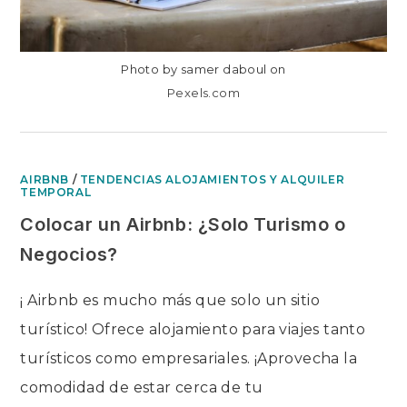
Photo by samer daboul on
Pexels.com
AIRBNB
/
TENDENCIAS ALOJAMIENTOS Y ALQUILER
TEMPORAL
Colocar un Airbnb: ¿Solo Turismo o
Negocios?
¡ Airbnb es mucho más que solo un sitio
turístico! Ofrece alojamiento para viajes tanto
turísticos como empresariales. ¡Aprovecha la
comodidad de estar cerca de tu