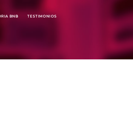
ORIA BNB
TESTIMONIOS