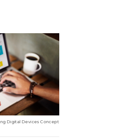
ing Digital Devices Concept