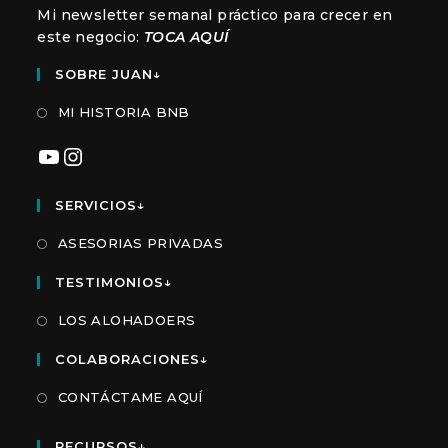
Mi newsletter semanal práctico para crecer en
este negocio:
TOCA AQUÍ
SOBRE JUAN↓
MI HISTORIA BNB
YouTube
Instagram
SERVICIOS↓
ASESORIAS PRIVADAS
TESTIMONIOS↓
LOS ALOHADOERS
COLABORACIONES↓
CONTÁCTAME AQUÍ
RECURSOS↓