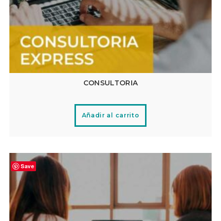
CONSULTORIA
Añadir al carrito
Save