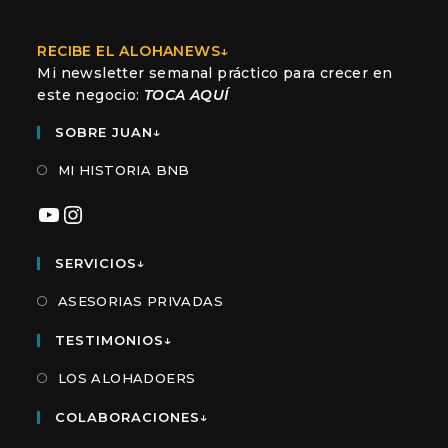
RECIBE EL ALOHANEWS↓
Mi newsletter semanal práctico para crecer en
este negocio:
TOCA AQUÍ
SOBRE JUAN↓
MI HISTORIA BNB
YouTube
Instagram
SERVICIOS↓
ASESORIAS PRIVADAS
TESTIMONIOS↓
LOS ALOHADOERS
COLABORACIONES↓