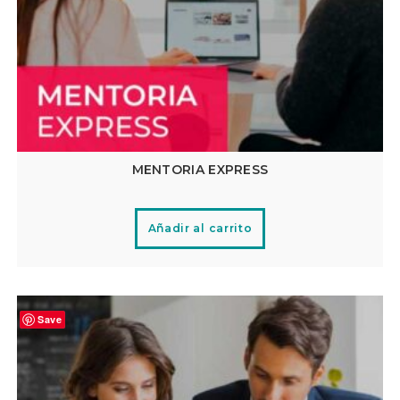
MENTORIA EXPRESS
Añadir al carrito
Save