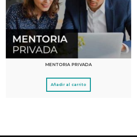
MENTORIA PRIVADA
Añadir al carrito